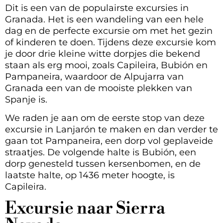
Dit is een van de populairste excursies in
Granada. Het is een wandeling van een hele
dag en de perfecte excursie om met het gezin
of kinderen te doen. Tijdens deze excursie kom
je door drie kleine witte dorpjes die bekend
staan als erg mooi, zoals Capileira, Bubión en
Pampaneira, waardoor de Alpujarra van
Granada een van de mooiste plekken van
Spanje is.
We raden je aan om de eerste stop van deze
excursie in Lanjarón te maken en dan verder te
gaan tot Pampaneira, een dorp vol geplaveide
straatjes. De volgende halte is Bubión, een
dorp genesteld tussen kersenbomen, en de
laatste halte, op 1436 meter hoogte, is
Capileira.
Excursie naar Sierra