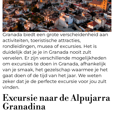
Granada biedt een grote verscheidenheid aan
activiteiten, toeristische attracties,
rondleidingen, musea of excursies. Het is
duidelijk dat je je in Granada nooit zult
vervelen. Er zijn verschillende mogelijkheden
om excursies te doen in Granada, afhankelijk
van je smaak, het gezelschap waarmee je het
gaat doen of de tijd van het jaar. We weten
zeker dat je de perfecte excursie voor jou zult
vinden.
Excursie naar de Alpujarra
Granadina