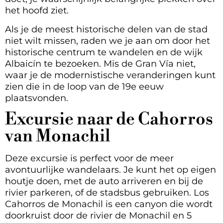
het hoofd ziet.
Als je de meest historische delen van de stad
niet wilt missen, raden we je aan om door het
historische centrum te wandelen en de wijk
Albaicín te bezoeken. Mis de Gran Vía niet,
waar je de modernistische veranderingen kunt
zien die in de loop van de 19e eeuw
plaatsvonden.
Excursie naar de Cahorros
van Monachil
Deze excursie is perfect voor de meer
avontuurlijke wandelaars. Je kunt het op eigen
houtje doen, met de auto arriveren en bij de
rivier parkeren, of de stadsbus gebruiken. Los
Cahorros de Monachil is een canyon die wordt
doorkruist door de rivier de Monachil en 5