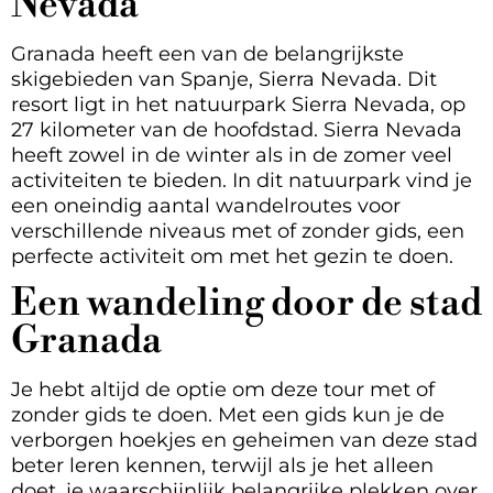
Nevada
Granada heeft een van de belangrijkste
skigebieden van Spanje, Sierra Nevada. Dit
resort ligt in het natuurpark Sierra Nevada, op
27 kilometer van de hoofdstad. Sierra Nevada
heeft zowel in de winter als in de zomer veel
activiteiten te bieden. In dit natuurpark vind je
een oneindig aantal wandelroutes voor
verschillende niveaus met of zonder gids, een
perfecte activiteit om met het gezin te doen.
Een wandeling door de stad
Granada
Je hebt altijd de optie om deze tour met of
zonder gids te doen. Met een gids kun je de
verborgen hoekjes en geheimen van deze stad
beter leren kennen, terwijl als je het alleen
doet, je waarschijnlijk belangrijke plekken over