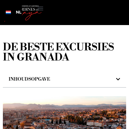
NL
DE BESTE EXCURSIES
IN GRANADA
INHOUDSOPGAVE