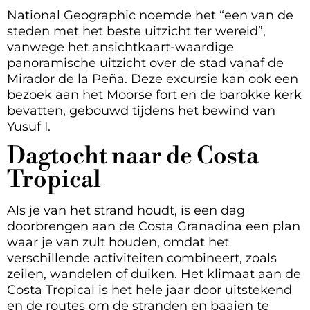
National Geographic noemde het “een van de
steden met het beste uitzicht ter wereld”,
vanwege het ansichtkaart-waardige
panoramische uitzicht over de stad vanaf de
Mirador de la Peña. Deze excursie kan ook een
bezoek aan het Moorse fort en de barokke kerk
bevatten, gebouwd tijdens het bewind van
Yusuf I.
Dagtocht naar de Costa
Tropical
Als je van het strand houdt, is een dag
doorbrengen aan de Costa Granadina een plan
waar je van zult houden, omdat het
verschillende activiteiten combineert, zoals
zeilen, wandelen of duiken. Het klimaat aan de
Costa Tropical is het hele jaar door uitstekend
en de routes om de stranden en baaien te