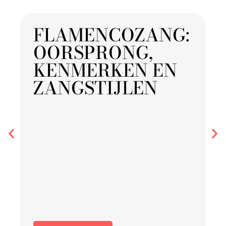
FLAMENCOZANG:
OORSPRONG,
KENMERKEN EN
ZANGSTIJLEN