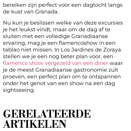
bereiken zijn perfect voor een dagtocht langs
de kust van Granada.
Nu kun je beslissen welke van deze excursies
je het leukst vindt, maar om de dag af te
sluiten met een volledige Granadiaanse
ervaring, mag je een flamencoshow in een
tablao niet missen. In Los Jardines de Zoraya
stellen we je een nog beter plan voor, een
flamenco show vergezeld van een diner
waar
je de meest Granadiaanse gastronomie zult
proeven, een perfect plan om te ontspannen
onder het genot van een show na een dag
sightseeing.
GERELATEERDE
ARTIKELEN